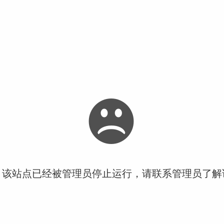
！该站点已经被管理员停止运行，请联系管理员了解